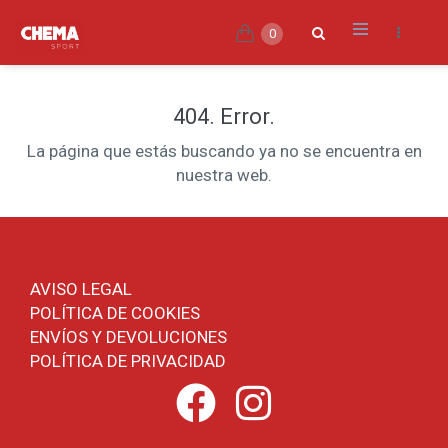
0
404. Error.
La página que estás buscando ya no se encuentra en
nuestra web.
AVISO LEGAL
POLÍTICA DE COOKIES
ENVÍOS Y DEVOLUCIONES
POLÍTICA DE PRIVACIDAD