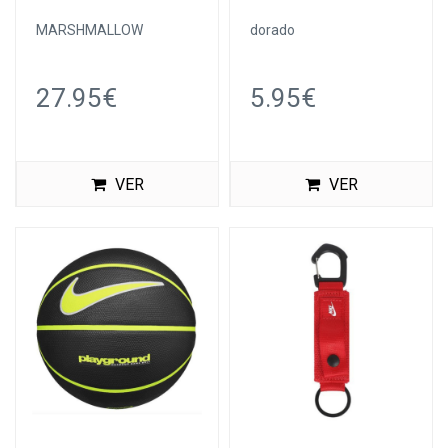
MARSHMALLOW
dorado
27.95€
5.95€
VER
VER