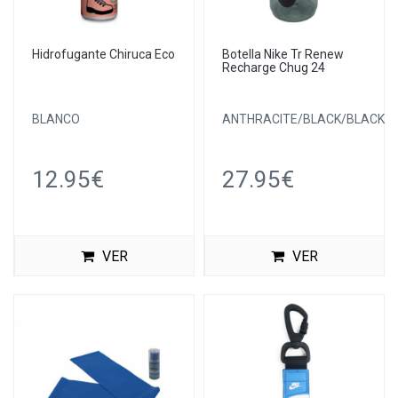
Hidrofugante Chiruca Eco
Botella Nike Tr Renew
Recharge Chug 24
BLANCO
ANTHRACITE/BLACK/BLACK
12.95€
27.95€
VER
VER