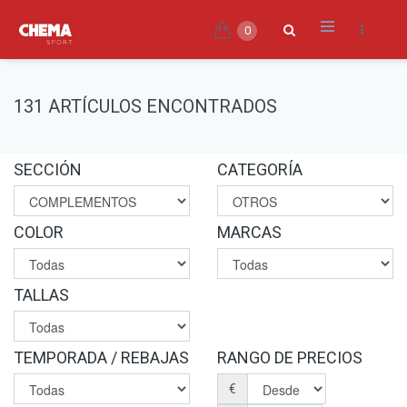
0
131 ARTÍCULOS ENCONTRADOS
SECCIÓN
CATEGORÍA
COLOR
MARCAS
TALLAS
TEMPORADA / REBAJAS
RANGO DE PRECIOS
€