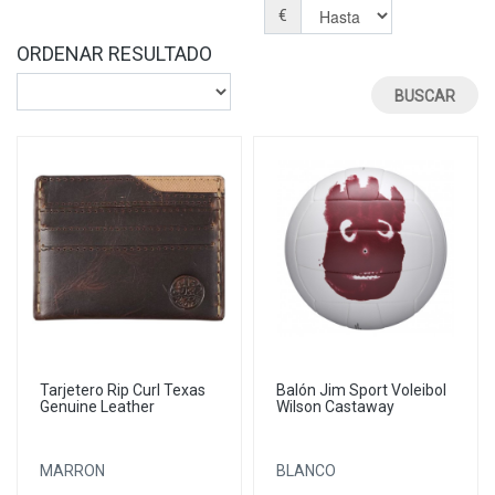
€
ORDENAR RESULTADO
Tarjetero Rip Curl Texas
Balón Jim Sport Voleibol
Genuine Leather
Wilson Castaway
MARRON
BLANCO