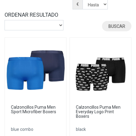
€
ORDENAR RESULTADO
Calzoncillos Puma Men
Calzoncillos Puma Men
Sport Microfiber Boxers
Everyday Logo Print
Boxers
blue combo
black