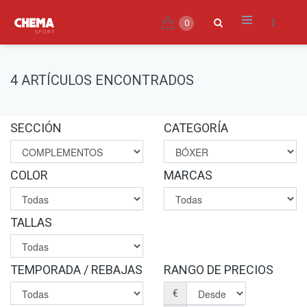
0
4 ARTÍCULOS ENCONTRADOS
SECCIÓN
CATEGORÍA
COLOR
MARCAS
TALLAS
TEMPORADA / REBAJAS
RANGO DE PRECIOS
€