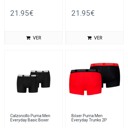
21.95€
21.95€
VER
VER
Calzoncillo Puma Men
Bóxer Puma Men
Everyday Basic Boxer
Everyday Trunks 2P