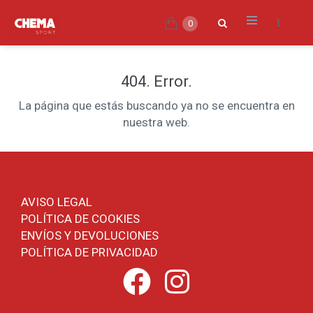
0
404. Error.
La página que estás buscando ya no se encuentra en
nuestra web.
AVISO LEGAL
POLÍTICA DE COOKIES
ENVÍOS Y DEVOLUCIONES
POLÍTICA DE PRIVACIDAD