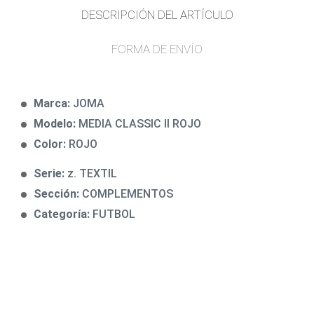
DESCRIPCIÓN DEL ARTÍCULO
FORMA DE ENVÍO
Marca:
JOMA
Modelo:
MEDIA CLASSIC II ROJO
Color:
ROJO
Serie:
z. TEXTIL
Sección:
COMPLEMENTOS
Categoría:
FUTBOL