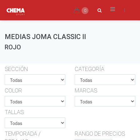
0
MEDIAS JOMA CLASSIC II
ROJO
SECCIÓN
CATEGORÍA
COLOR
MARCAS
TALLAS
TEMPORADA /
RANGO DE PRECIOS