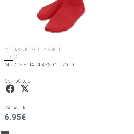
MEDIAS JOMA CLASSIC II
ROJO
MOD: MEDIA CLASSIC II ROJO
Compártelo
IVA incluido
6.95€