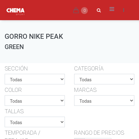
0
GORRO NIKE PEAK
GREEN
SECCIÓN
CATEGORÍA
COLOR
MARCAS
TALLAS
TEMPORADA /
RANGO DE PRECIOS