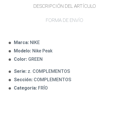
DESCRIPCIÓN DEL ARTÍCULO
FORMA DE ENVÍO
Marca:
NIKE
Modelo:
Nike Peak
Color:
GREEN
Serie:
z. COMPLEMENTOS
Sección:
COMPLEMENTOS
Categoría:
FRÍO