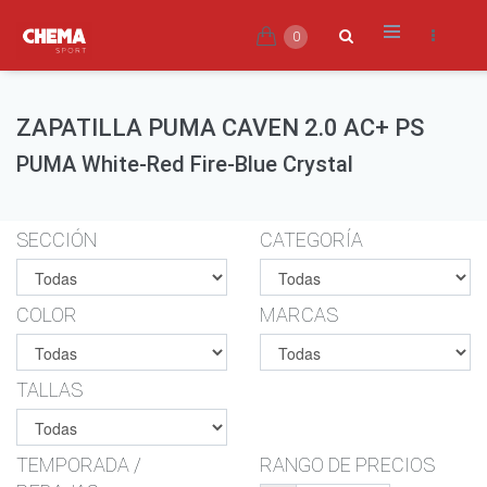
0
ZAPATILLA PUMA CAVEN 2.0 AC+ PS
PUMA White-Red Fire-Blue Crystal
SECCIÓN
CATEGORÍA
COLOR
MARCAS
TALLAS
TEMPORADA /
RANGO DE PRECIOS