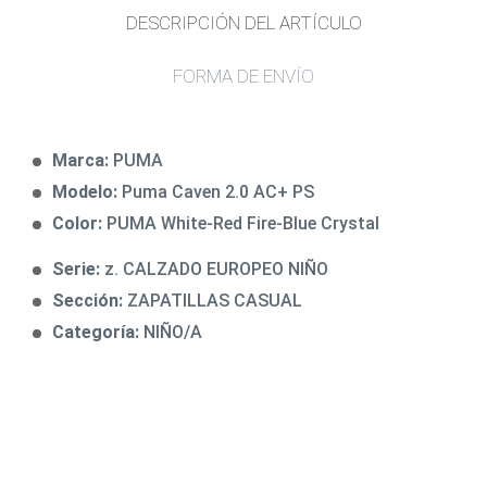
DESCRIPCIÓN DEL ARTÍCULO
FORMA DE ENVÍO
Marca:
PUMA
Modelo:
Puma Caven 2.0 AC+ PS
Color:
PUMA White-Red Fire-Blue Crystal
Serie:
z. CALZADO EUROPEO NIÑO
Sección:
ZAPATILLAS CASUAL
Categoría:
NIÑO/A