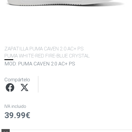
ZAPATILLA PUMA CAVEN 2.0 AC+ PS
PUMA WHITE-RED FIRE-BLUE CRYSTAL
MOD: PUMA CAVEN 2.0 AC+ PS
Compártelo
IVA incluido
39.99€