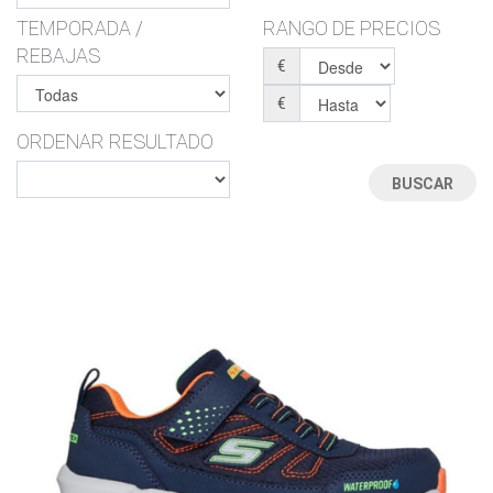
TEMPORADA /
RANGO DE PRECIOS
REBAJAS
€
€
ORDENAR RESULTADO