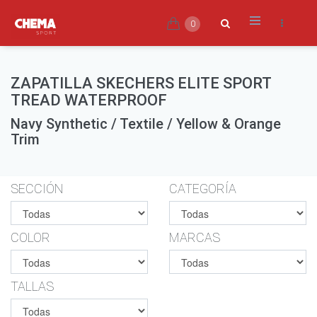
0
ZAPATILLA SKECHERS ELITE SPORT
TREAD WATERPROOF
Navy Synthetic / Textile / Yellow & Orange
Trim
SECCIÓN
CATEGORÍA
COLOR
MARCAS
TALLAS